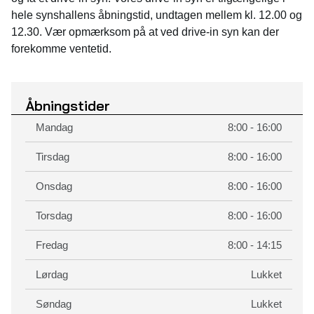
hele synshallens åbningstid, undtagen mellem kl. 12.00 og
12.30. Vær opmærksom på at ved drive-in syn kan der
forekomme ventetid.
Åbningstider
Mandag
8:00 - 16:00
Tirsdag
8:00 - 16:00
Onsdag
8:00 - 16:00
Torsdag
8:00 - 16:00
Fredag
8:00 - 14:15
Lørdag
Lukket
Søndag
Lukket