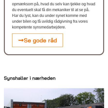
opmærksom på, hvad du selv kan tjekke og hvad
du eventuelt skal få din mekaniker til at se på.
Har du lyst, kan du under synet komme med
under bilen og få uvildig rådgivning fra vores
kompetente synsmedarbejdere.
Se gode råd
Synshaller i nærheden