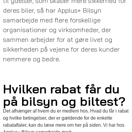
til ydelser, som skaber mere sikkerhed for
deres biler, så har Applus+ Bilsyn
samarbejde med flere forskellige
organisationer og virksomheder, der
sammen arbejder for at gøre livet og
sikkerheden på vejene for deres kunder
nemmere og bedre.
Hvilken rabat får du
på bilsyn og biltest?
Det afhænger af hvem du er medlem hos. Hvad du får i rabat
og hvilke betingelser, der er gældende for de enkelte
rabataftaler, kan du læse mere om her på siden. Vi har hos