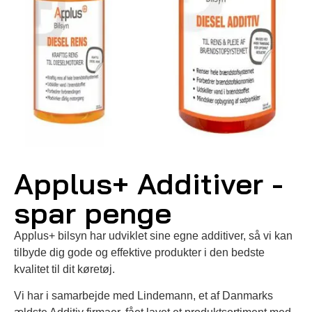
Applus+ Additiver -
spar penge
Applus+ bilsyn har udviklet sine egne additiver, så vi kan
tilbyde dig gode og effektive produkter i den bedste
kvalitet til dit køretøj.
Vi har i samarbejde med Lindemann, et af Danmarks