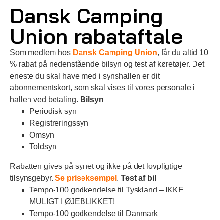
Dansk Camping
Union rabataftale
Som medlem hos
Dansk Camping Union
, får du altid 10
% rabat på nedenstående bilsyn og test af køretøjer. Det
eneste du skal have med i synshallen er dit
abonnementskort, som skal vises til vores personale i
hallen ved betaling.
Bilsyn
Periodisk syn
Registreringssyn
Omsyn
Toldsyn
Rabatten gives på synet og ikke på det lovpligtige
tilsynsgebyr.
Se priseksempel
.
Test af bil
Tempo-100 godkendelse til Tyskland – IKKE
MULIGT I ØJEBLIKKET!
Tempo-100 godkendelse til Danmark