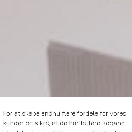
For at skabe endnu flere fordele for vores
kunder og sikre, at de har lettere adgang