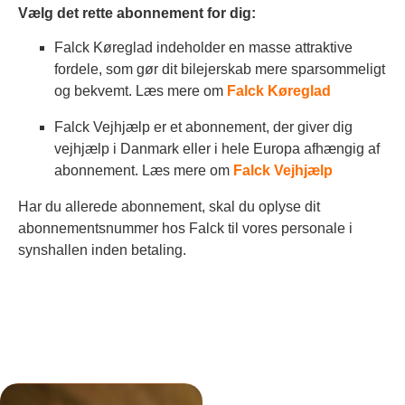
Vælg det rette abonnement for dig:
Falck Køreglad indeholder en masse attraktive
fordele, som gør dit bilejerskab mere sparsommeligt
og bekvemt. Læs mere om
Falck Køreglad
Falck Vejhjælp er et abonnement, der giver dig
vejhjælp i Danmark eller i hele Europa afhængig af
abonnement. Læs mere om
Falck Vejhjælp
Har du allerede abonnement, skal du oplyse dit
abonnementsnummer hos Falck til vores personale i
synshallen inden betaling.