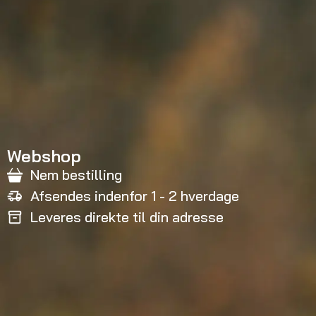
Webshop
Nem bestilling
Afsendes indenfor 1 - 2 hverdage
Leveres direkte til din adresse