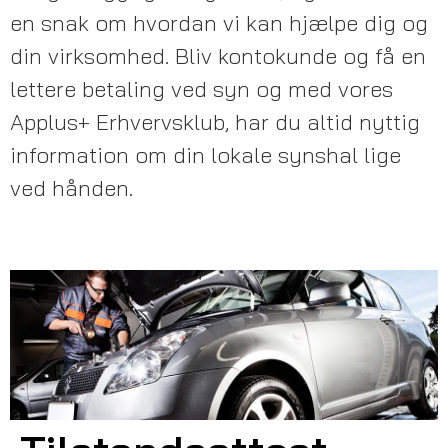
en snak om hvordan vi kan hjælpe dig og
din virksomhed. Bliv kontokunde og få en
lettere betaling ved syn og med vores
Applus+ Erhvervsklub, har du altid nyttig
information om din lokale synshal lige
ved hånden.