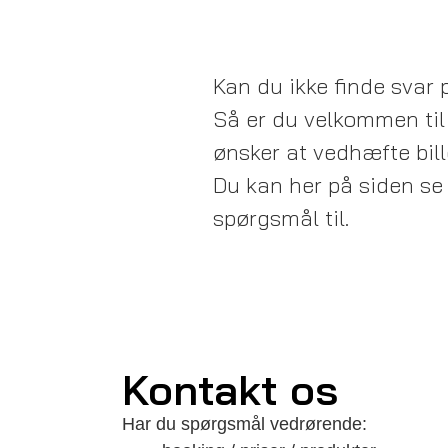
Kan du ikke finde svar
Så er du velkommen til 
ønsker at vedhæfte bille
Du kan her på siden se
spørgsmål til.
Kontakt os
Har du spørgsmål vedrørende: