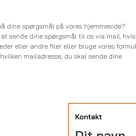
 på dine spørgsmål på vores hjemmeside?
at sende dine spørgsmål til os via mail, hvis
der eller andre filer eller bruge vores formul
 hvilken mailadresse, du skal sende dine
Kontakt
Dit navn