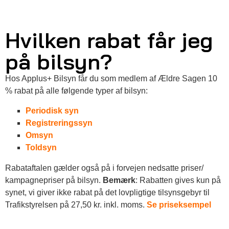
Hvilken rabat får jeg
på bilsyn?
Hos Applus+ Bilsyn får du som medlem af Ældre Sagen 10
% rabat på alle følgende typer af bilsyn:
Periodisk syn
Registreringssyn
Omsyn
Toldsyn
Rabataftalen gælder også på i forvejen nedsatte priser/
kampagnepriser på bilsyn.
Bemærk
: Rabatten gives kun på
synet, vi giver ikke rabat på det lovpligtige tilsynsgebyr til
Trafikstyrelsen på 27,50 kr. inkl. moms.
Se priseksempel