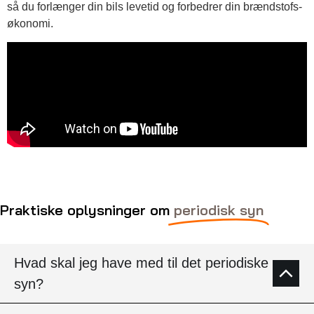
så du forlænger din bils levetid og forbedrer din brændstofs-
økonomi.
Praktiske oplysninger om
periodisk syn
Hvad skal jeg have med til det periodiske
syn?