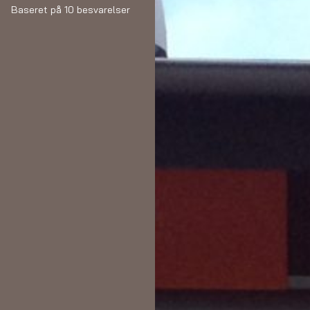
Baseret på 10 besvarelser