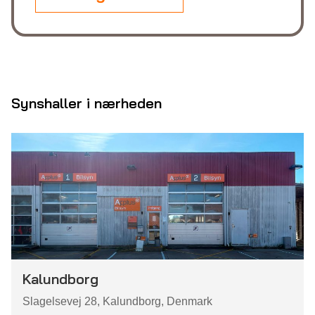
Synshaller i nærheden
Kalundborg
Slagelsevej 28, Kalundborg, Denmark