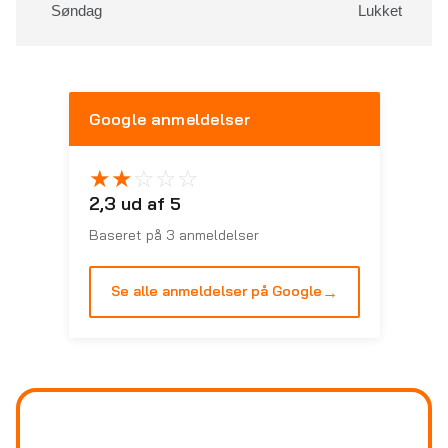
Søndag
Lukket
Google anmeldelser
★
★
☆
☆
☆
2,3 ud af 5
Baseret på 3 anmeldelser
→
Se alle anmeldelser på Google