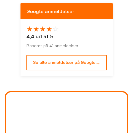
Google anmeldelser
★
★
★
★
☆
4,4 ud af 5
Baseret på 41 anmeldelser
→
Se alle anmeldelser på Google