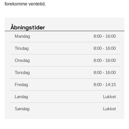
forekomme ventetid.
Åbningstider
Mandag
8:00 - 16:00
Tirsdag
8:00 - 16:00
Onsdag
8:00 - 16:00
Torsdag
8:00 - 16:00
Fredag
8:00 - 14:15
Lørdag
Lukket
Søndag
Lukket