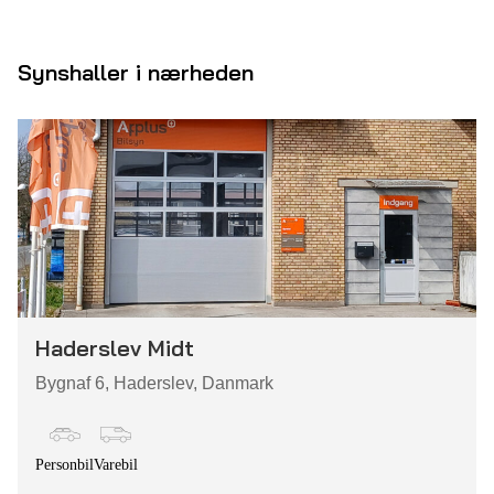
Synshaller i nærheden
Haderslev Midt
Bygnaf 6, Haderslev, Danmark
Personbil
Varebil