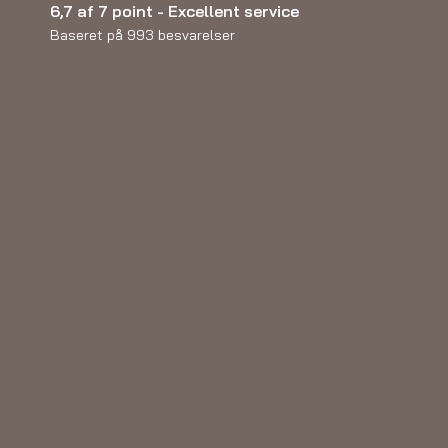
6,7 af 7 point - Excellent service
Baseret på 993 besvarelser