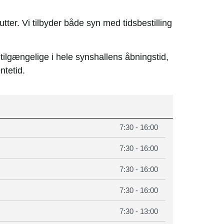
utter. Vi tilbyder både syn med tidsbestilling
 tilgængelige i hele synshallens åbningstid,
tetid.
7:30 - 16:00
7:30 - 16:00
7:30 - 16:00
7:30 - 16:00
7:30 - 13:00