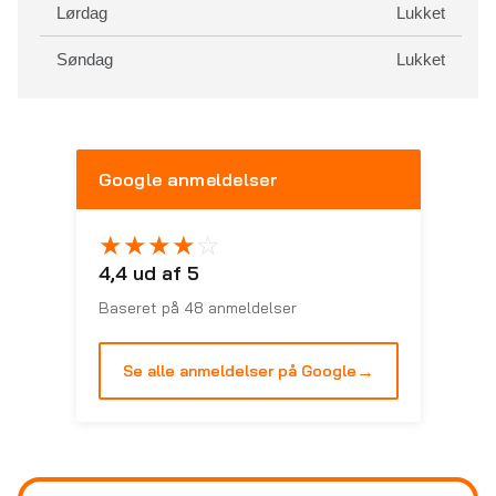
Lørdag
Lukket
Søndag
Lukket
Google anmeldelser
★
★
★
★
☆
4,4 ud af 5
Baseret på 48 anmeldelser
→
Se alle anmeldelser på Google