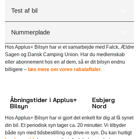
Test af bil
Nummerplade
Hos Applus+ Bilsyn har vi et samarbejde med Falck, Ældre
Sagen og Dansk Camping Union. Har du medlemskab
eller abonnement hos en af dem, så er dit bilsyn endnu
billigere –
læs mere om vores rabataftaler.
Åbningstider i Applus+
Esbjerg
Bilsyn
Nord
Hos Applus+ Bilsyn har vi gjort det enkelt for dig at få synet
din bil. Et periodisk syn tager ca. 20 minutter. Vi tilbyder
både syn med tidsbestilling og drive-in syn. Du kan hurtigt