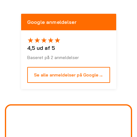
Google anmeldelser
★
★
★
★
★
4,5 ud af 5
Baseret på 2 anmeldelser
→
Se alle anmeldelser på Google