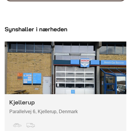
Synshaller i nærheden
Kjellerup
Parallelvej 6, Kjellerup, Denmark