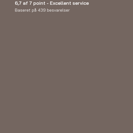
6,7 af 7 point - Excellent service
Baseret på 439 besvarelser