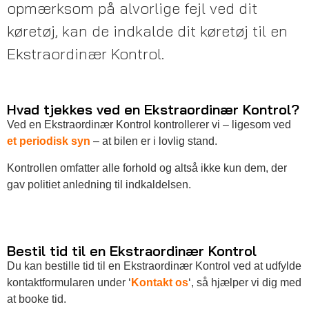
opmærksom på alvorlige fejl ved dit
køretøj, kan de indkalde dit køretøj til en
Ekstraordinær Kontrol.
Hvad tjekkes ved en Ekstraordinær Kontrol?
Ved en Ekstraordinær Kontrol kontrollerer vi – ligesom ved
et periodisk syn
– at bilen er i lovlig stand.
Kontrollen omfatter alle forhold og altså ikke kun dem, der
gav politiet anledning til indkaldelsen.
Bestil tid til en Ekstraordinær Kontrol
Du kan bestille tid til en Ekstraordinær Kontrol ved at udfylde
kontaktformularen under ‘
Kontakt os
‘, så hjælper vi dig med
at booke tid.