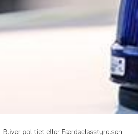
Bliver politiet eller Færdselssstyrelsen