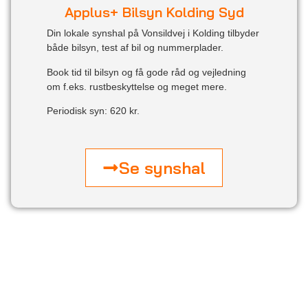
Applus+ Bilsyn Kolding Syd
Din lokale synshal på Vonsildvej i Kolding tilbyder
både bilsyn, test af bil og nummerplader.
Book tid til bilsyn og få gode råd og vejledning
om f.eks. rustbeskyttelse og meget mere.
Periodisk syn: 620 kr.
Se synshal