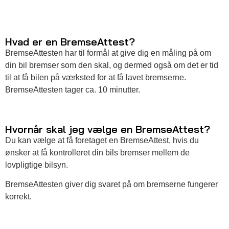
Hvad er en BremseAttest?
BremseAttesten har til formål at give dig en måling på om
din bil bremser som den skal, og dermed også om det er tid
til at få bilen på værksted for at få lavet bremserne.
BremseAttesten tager ca. 10 minutter.
Hvornår skal jeg vælge en BremseAttest?
Du kan vælge at få foretaget en BremseAttest, hvis du
ønsker at få kontrolleret din bils bremser mellem de
lovpligtige bilsyn.
BremseAttesten giver dig svaret på om bremserne fungerer
korrekt.