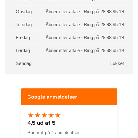
Onsdag
Åbner efter aftale - Ring på 28 98 95 19
Torsdag
Åbner efter aftale - Ring på 28 98 95 19
Fredag
Åbner efter aftale - Ring på 28 98 95 19
Lørdag
Åbner efter aftale - Ring på 28 98 95 19
Søndag
Lukket
Google anmeldelser
★
★
★
★
★
4,5 ud af 5
Baseret på 4 anmeldelser