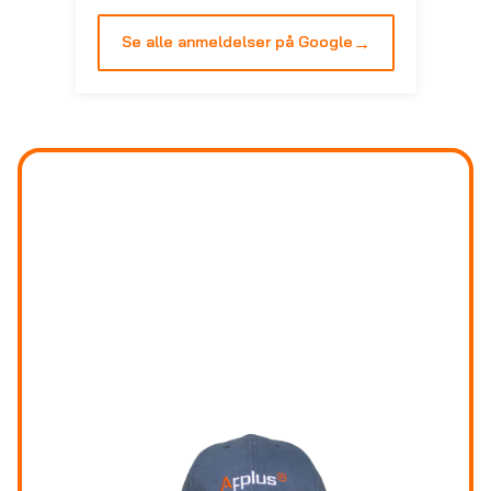
→
Se alle anmeldelser på Google