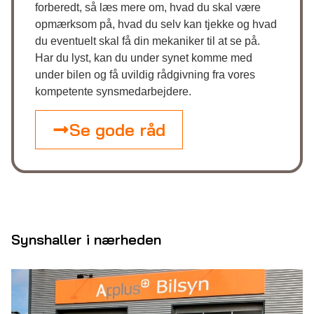
forberedt, så læs mere om, hvad du skal være
opmærksom på, hvad du selv kan tjekke og hvad
du eventuelt skal få din mekaniker til at se på.
Har du lyst, kan du under synet komme med
under bilen og få uvildig rådgivning fra vores
kompetente synsmedarbejdere.
Se gode råd
Synshaller i nærheden